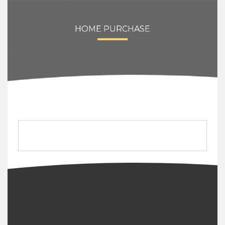
HOME PURCHASE